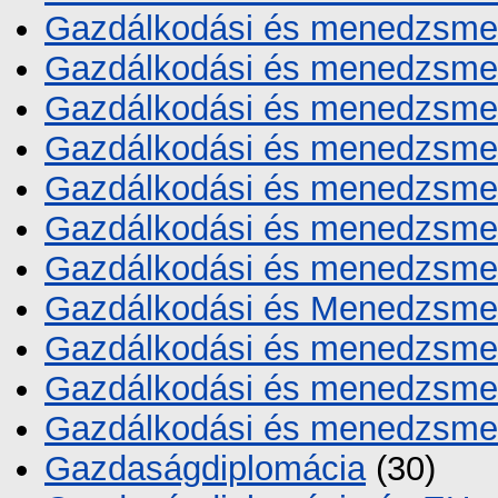
Gazdálkodási és menedzsme
Gazdálkodási és menedzsme
Gazdálkodási és menedzsmen
Gazdálkodási és menedzsme
Gazdálkodási és menedzs
Gazdálkodási és menedzsmen
Gazdálkodási és menedzsme
Gazdálkodási és Menedzsme
Gazdálkodási és menedzsmen
Gazdálkodási és menedzsmen
Gazdálkodási és menedzsme
Gazdaságdiplomácia
(30)