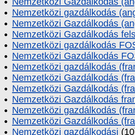
Nemzetközi Gazdálkodás (ang
Nemzetközi gazdálkodás (ang
Nemzetközi Gazdálkodás (ang
Nemzetközi Gazdálkodás fels
Nemzetközi gazdálkodás F
Nemzetközi Gazdálkodás F
Nemzetközi gazdálkodás (fra
Nemzetközi Gazdálkodás (fra
Nemzetközi Gazdálkodás (fra
Nemzetközi Gazdálkodás fran
Nemzetközi gazdálkodás (fran
Nemzetközi Gazdálkodás (fra
Nemzetközi gazdálkodási
(10