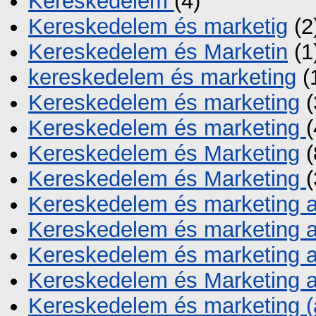
Kereskedelem
(4)
Kereskedelem és marketig
(2
Kereskedelem és Marketin
(1
kereskedelem és marketing
(
Kereskedelem és marketing
(
Kereskedelem és marketing
(
Kereskedelem és Marketing
(
Kereskedelem és Marketing
Kereskedelem és marketing 
Kereskedelem és marketing 
Kereskedelem és marketing 
Kereskedelem és Marketing 
Kereskedelem és marketing (