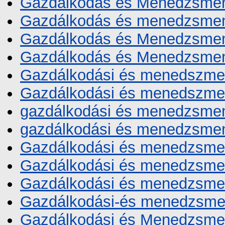
Gazdálkodás és Menedzsme
Gazdálkodás és menedzsmen
Gazdálkodás és Menedzsmen
Gazdálkodás és Menedzsme
Gazdálkodási és menedszme
Gazdálkodási és menedszm
gazdálkodási és menedzsme
gazdálkodási és menedzsme
Gazdálkodási és menedzsme
Gazdálkodási és menedzsm
Gazdálkodási és menedzsm
Gazdálkodási-és menedzsme
Gazdálkodási és Menedzsme