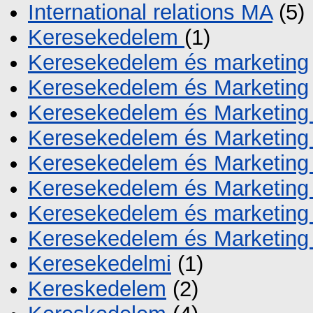
International relations MA
(5)
Keresekedelem
(1)
Keresekedelem és marketing
Keresekedelem és Marketing
Keresekedelem és Marketin
Keresekedelem és Marketing
Keresekedelem és Marketin
Keresekedelem és Marketin
Keresekedelem és marketing
Keresekedelem és Marketing
Keresekedelmi
(1)
Kereskedelem
(2)