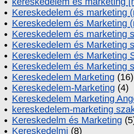
kereskedelem és marketing 
Kereskedelem és marketing (
Kereskedelem és Marketing (
Kereskedelem és marketing 
Kereskedelem és Marketing 
Kereskedelem és Marketing 
Kereskedelem és Marketing s
Kereskedelem Marketing
(16)
Kereskedelem-Marketing
(4)
Kereskedelem Marketing Ang
kereskedelem-marketing sza
Kereskedelm és Marketing
(5
Kereskedelmi
(8)