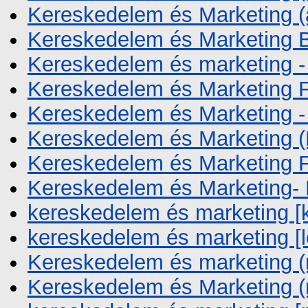
Kereskedelem és Marketing (
Kereskedelem és Marketing 
Kereskedelem és marketing 
Kereskedelem és Marketing
Kereskedelem és Marketing 
Kereskedelem és Marketing
Kereskedelem és Marketing
Kereskedelem és Marketing
kereskedelem és marketing [
kereskedelem és marketing [l
Kereskedelem és marketing (
Kereskedelem és Marketing (