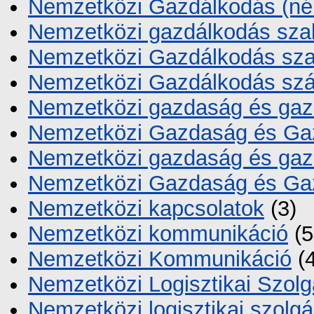
Nemzetközi Gazdálkodás (né
Nemzetközi gazdálkodás szak
Nemzetközi Gazdálkodás sza
Nemzetközi Gazdálkodás szál
Nemzetközi gazdaság és gaz
Nemzetközi Gazdaság és Ga
Nemzetközi gazdaság és gaz
Nemzetközi Gazdaság és Gaz
Nemzetközi kapcsolatok
(3)
Nemzetközi kommunikáció
(5
Nemzetközi Kommunikáció
(4
Nemzetközi Logisztikai Szolg
Nemzetközi logisztikai szolg