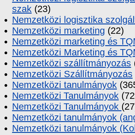
szak
(23)
Nemzetközi logisztika szolgá
Nemzetközi marketing
(22)
Nemzetközi marketing és T
Nemzetközi Marketing és T
Nemzetközi szállítmányozás
Nemzetközi Szállítmányozás
Nemzetközi tanulmányok
(36
Nemzetközi Tanulmányok
(72
Nemzetközi Tanulmányok
(27
Nemzetközi tanulmányok (ang
Nemzetközi tanulmányok (Ko