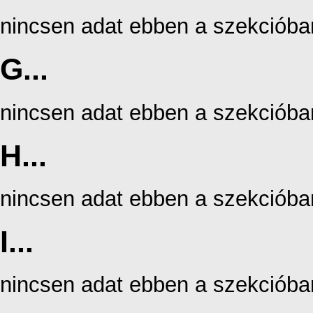
nincsen adat ebben a szekcióba
G...
nincsen adat ebben a szekcióba
H...
nincsen adat ebben a szekcióba
I...
nincsen adat ebben a szekcióba