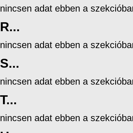
nincsen adat ebben a szekcióba
R...
nincsen adat ebben a szekcióba
S...
nincsen adat ebben a szekcióba
T...
nincsen adat ebben a szekcióba