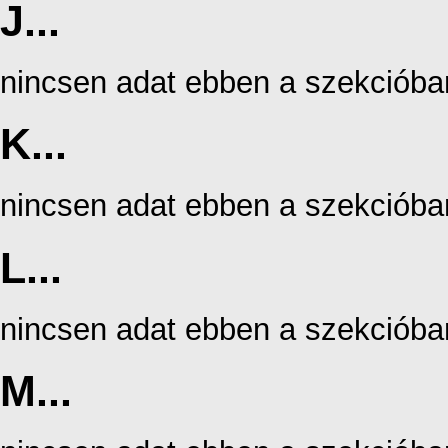
J...
nincsen adat ebben a szekcióba
K...
nincsen adat ebben a szekcióba
L...
nincsen adat ebben a szekcióba
M...