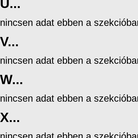
U...
nincsen adat ebben a szekcióba
V...
nincsen adat ebben a szekcióba
W...
nincsen adat ebben a szekcióba
X...
nincsen adat ebben a szekcióba