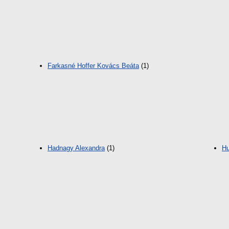
Farkasné Hoffer Kovács Beáta
(1)
Hadnagy Alexandra
(1)
Hu