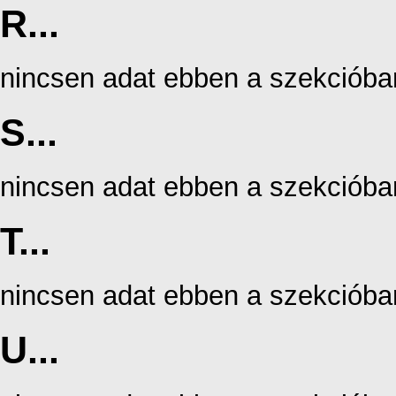
R...
nincsen adat ebben a szekcióba
S...
nincsen adat ebben a szekcióba
T...
nincsen adat ebben a szekcióba
U...