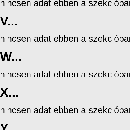
nincsen adat ebben a szekcióba
V...
nincsen adat ebben a szekcióba
W...
nincsen adat ebben a szekcióba
X...
nincsen adat ebben a szekcióba
Y...