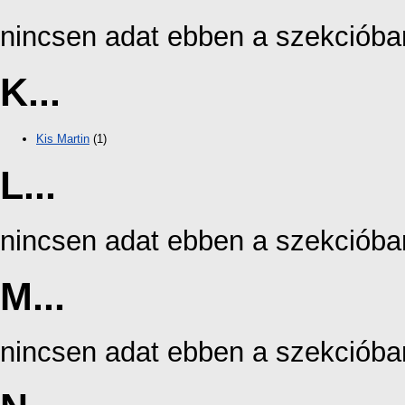
nincsen adat ebben a szekcióba
K...
Kis Martin
(1)
L...
nincsen adat ebben a szekcióba
M...
nincsen adat ebben a szekcióba