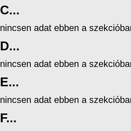
C...
nincsen adat ebben a szekcióba
D...
nincsen adat ebben a szekcióba
E...
nincsen adat ebben a szekcióba
F...