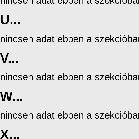
nincsen adat ebben a szekcióba
U...
nincsen adat ebben a szekcióba
V...
nincsen adat ebben a szekcióba
W...
nincsen adat ebben a szekcióba
X...