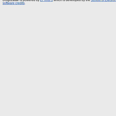
software credits
.