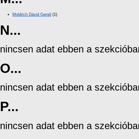
Moldrich Dávid Gergő
(1)
N...
nincsen adat ebben a szekcióba
O...
nincsen adat ebben a szekcióba
P...
nincsen adat ebben a szekcióba