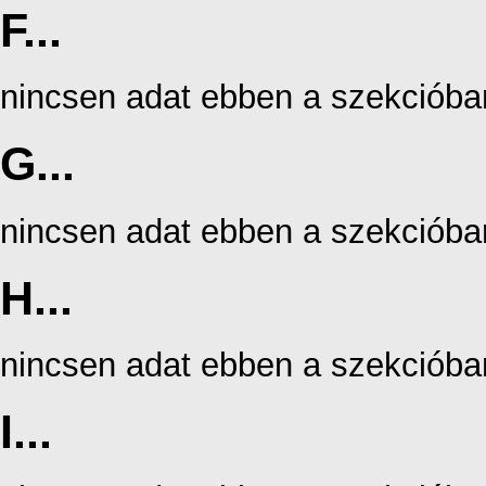
F...
nincsen adat ebben a szekcióba
G...
nincsen adat ebben a szekcióba
H...
nincsen adat ebben a szekcióba
I...