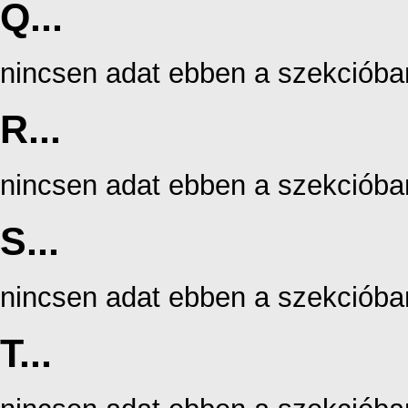
Q...
nincsen adat ebben a szekcióba
R...
nincsen adat ebben a szekcióba
S...
nincsen adat ebben a szekcióba
T...