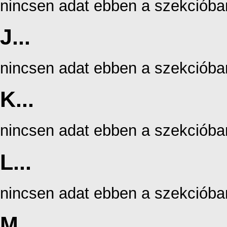
nincsen adat ebben a szekcióba
J...
nincsen adat ebben a szekcióba
K...
nincsen adat ebben a szekcióba
L...
nincsen adat ebben a szekcióba
M...