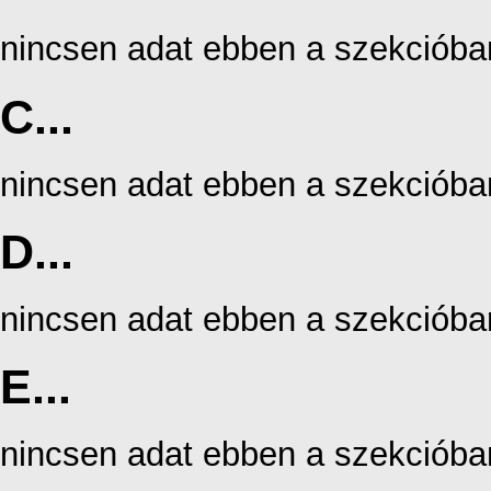
nincsen adat ebben a szekcióba
C...
nincsen adat ebben a szekcióba
D...
nincsen adat ebben a szekcióba
E...
nincsen adat ebben a szekcióba