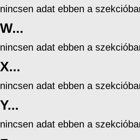
nincsen adat ebben a szekcióba
W...
nincsen adat ebben a szekcióba
X...
nincsen adat ebben a szekcióba
Y...
nincsen adat ebben a szekcióba