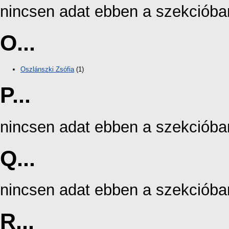
nincsen adat ebben a szekcióba
O...
Oszlánszki Zsófia
(1)
P...
nincsen adat ebben a szekcióba
Q...
nincsen adat ebben a szekcióba
R...