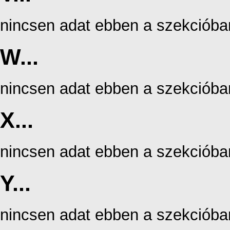
nincsen adat ebben a szekcióba
W...
nincsen adat ebben a szekcióba
X...
nincsen adat ebben a szekcióba
Y...
nincsen adat ebben a szekcióba