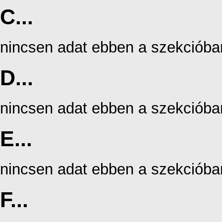
C...
nincsen adat ebben a szekcióba
D...
nincsen adat ebben a szekcióba
E...
nincsen adat ebben a szekcióba
F...