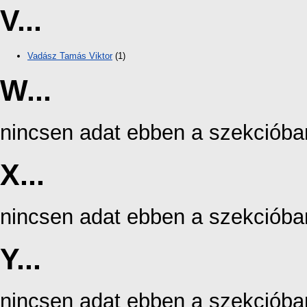
V...
Vadász Tamás Viktor
(1)
W...
nincsen adat ebben a szekcióba
X...
nincsen adat ebben a szekcióba
Y...
nincsen adat ebben a szekcióba