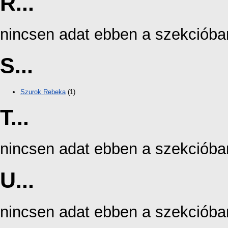
R...
nincsen adat ebben a szekcióba
S...
Szurok Rebeka
(1)
T...
nincsen adat ebben a szekcióba
U...
nincsen adat ebben a szekcióba