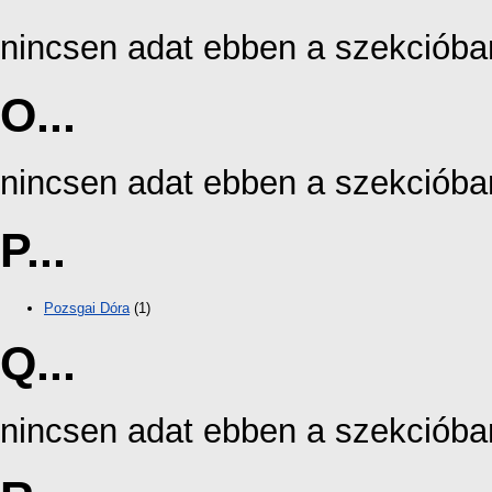
nincsen adat ebben a szekcióba
O...
nincsen adat ebben a szekcióba
P...
Pozsgai Dóra
(1)
Q...
nincsen adat ebben a szekcióba