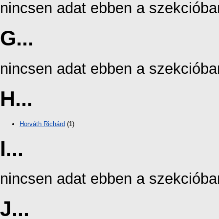
nincsen adat ebben a szekcióba
G...
nincsen adat ebben a szekcióba
H...
Horváth Richárd
(1)
I...
nincsen adat ebben a szekcióba
J...