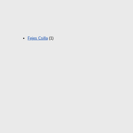
Fejes Csilla
(1)