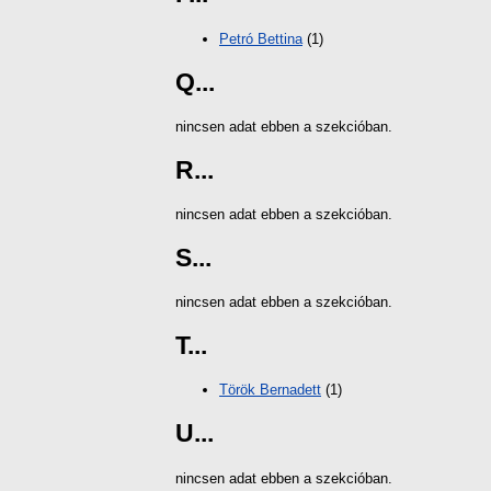
Petró Bettina
(1)
Q...
nincsen adat ebben a szekcióban.
R...
nincsen adat ebben a szekcióban.
S...
nincsen adat ebben a szekcióban.
T...
Török Bernadett
(1)
U...
nincsen adat ebben a szekcióban.