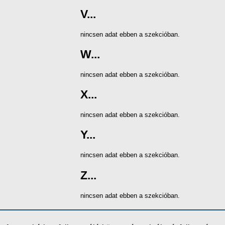
V...
nincsen adat ebben a szekcióban.
W...
nincsen adat ebben a szekcióban.
X...
nincsen adat ebben a szekcióban.
Y...
nincsen adat ebben a szekcióban.
Z...
nincsen adat ebben a szekcióban.