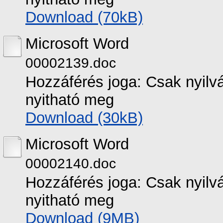
Download (70kB)
Microsoft Word
00002139.doc
Hozzáférés joga: Csak nyilvá
nyitható meg
Download (30kB)
Microsoft Word
00002140.doc
Hozzáférés joga: Csak nyilvá
nyitható meg
Download (9MB)