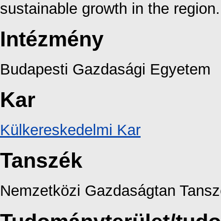
sustainable growth in the region.
Intézmény
Budapesti Gazdasági Egyetem
Kar
Külkereskedelmi Kar
Tanszék
Nemzetközi Gazdaságtan Tansz