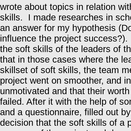
wrote about topics in relation w
skills. I made researches in scho
an answer for my hypothesis (Do 
influence the project success?).
the soft skills of the leaders of
that in those cases where the le
skillset of soft skills, the tea
project went on smoother, and in
unmotivated and that their worth 
failed. After it with the help of
and a questionnaire, filled out 
decision that the soft skills of 