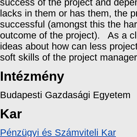
success of the project and depe
lacks in them or has them, the p
successful (amongst this the har
outcome of the project). As a c
ideas about how can less project
soft skills of the project manager
Intézmény
Budapesti Gazdasági Egyetem
Kar
Pénzügyi és Számviteli Kar