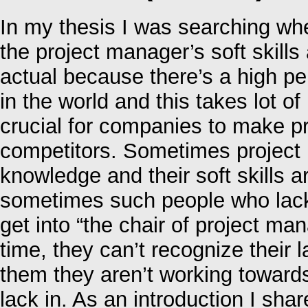
In my thesis I was searching whe
the project manager’s soft skills
actual because there’s a high pe
in the world and this takes lot of
crucial for companies to make pr
competitors. Sometimes project 
knowledge and their soft skills a
sometimes such people who lack i
get into “the chair of project man
time, they can’t recognize their la
them they aren’t working towards 
lack in. As an introduction I shar