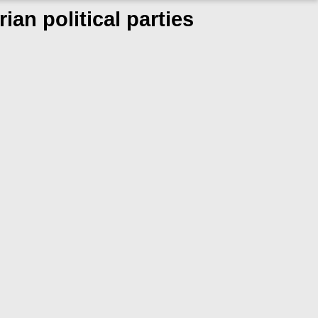
ian political parties