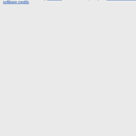
software credits
.