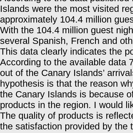
Islands were the most visited re
approximately 104.4 million gues
With the 104.4 million guest nig
several Spanish, French and ot
This data clearly indicates the po
According to the available data
out of the Canary Islands’ arri
hypothesis is that the reason why
the Canary Islands is because of 
products in the region. I would li
The quality of products is reflect
the satisfaction provided by the t