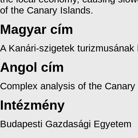
of the Canary Islands.
Magyar cím
A Kanári-szigetek turizmusának 
Angol cím
Complex analysis of the Canary 
Intézmény
Budapesti Gazdasági Egyetem