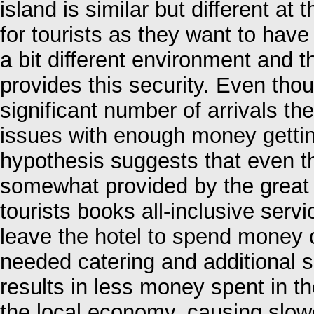
island is similar but different at
for tourists as they want to have
a bit different environment and t
provides this security. Even tho
significant number of arrivals th
issues with enough money getti
hypothesis suggests that even t
somewhat provided by the great q
tourists books all-inclusive servi
leave the hotel to spend money 
needed catering and additional s
results in less money spent in t
the local economy, causing slow