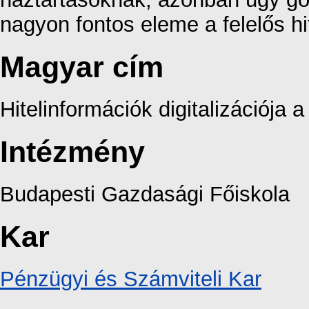
nagyon fontos eleme a felelős h
Magyar cím
Hitelinformációk digitalizációja 
Intézmény
Budapesti Gazdasági Főiskola
Kar
Pénzügyi és Számviteli Kar